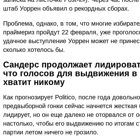
штаб Уоррен объявил о рекордных сборах.
Проблема, однако, в том, что многие избират
праймериз пройдут 22 февраля, уже проголос
удачное выступление Уоррен может не принест
сколько хотелось бы.
Сандерс продолжает лидировать
что голосов для выдвижения в
хватит никому
Как прогнозирует Politico, после года довольн
предвыборной гонки сейчас начнется жесткая
лидирует, но он еще далеко не оторвался от 
настолько, чтобы его выдвижению по итогам 
партии летом ничего не грозило.