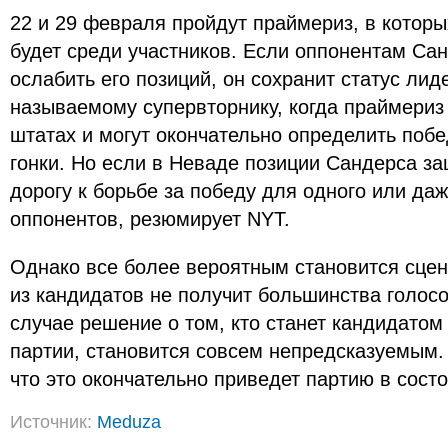
22 и 29 февраля пройдут праймериз, в котор
будет среди участников. Если оппонентам Сан
ослабить его позиций, он сохранит статус лиде
называемому супервторнику, когда праймериз 
штатах и могут окончательно определить поб
гонки. Но если в Неваде позиции Сандерса за
дорогу к борьбе за победу для одного или даж
оппонентов, резюмирует NYT.
Однако все более вероятным становится сцен
из кандидатов не получит большинства голосо
случае решение о том, кто станет кандидатом
партии, становится совсем непредсказуемым.
что это окончательно приведет партию в состо
Источник:
Meduza