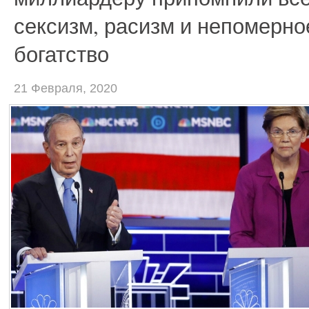
сексизм, расизм и непомерно
богатство
21 Февраля, 2020