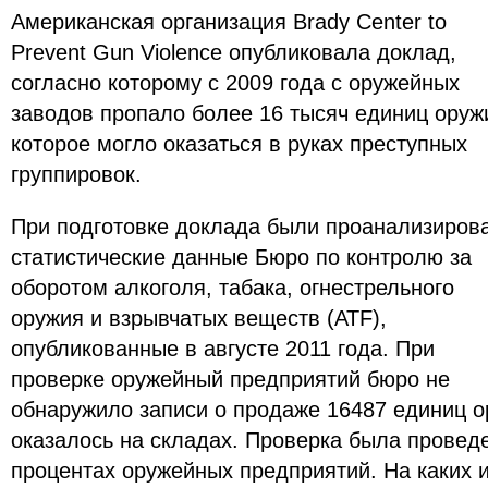
Американская организация Brady Center to
Prevent Gun Violence опубликовала доклад,
согласно которому с 2009 года с оружейных
заводов пропало более 16 тысяч единиц оруж
которое могло оказаться в руках преступных
группировок.
При подготовке доклада были проанализиров
статистические данные Бюро по контролю за
оборотом алкоголя, табака, огнестрельного
оружия и взрывчатых веществ (ATF),
опубликованные в августе 2011 года. При
проверке оружейный предприятий бюро не
обнаружило записи о продаже 16487 единиц о
оказалось на складах. Проверка была проведе
процентах оружейных предприятий. На каких 