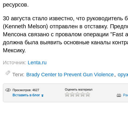
ресурсов.
30 августа стало известно, что руководитель
(Kenneth Melson) отправлен в отставку. Пред
Мелсона связано с провалом операции "Fast an
должна была выявить основные каналы контр
Мексику.
Источник:
Lenta.ru
Теги:
Brady Center to Prevent Gun Violence
,
ору
Оценить материал
Просмотров: 4627
Вставить в блог
Ра