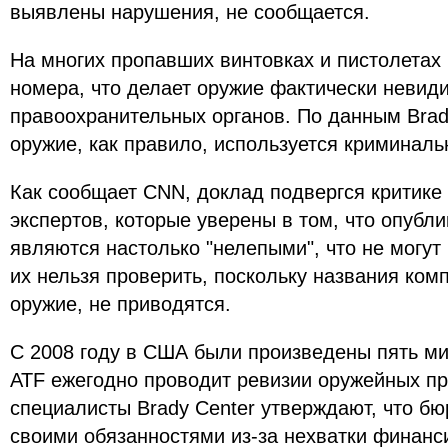
выявлены нарушения, не сообщается.
На многих пропавших винтовках и пистолетах
номера, что делает оружие фактически неви
правоохранительных органов. По данным Brad
оружие, как правило, используется криминал
Как сообщает CNN, доклад подвергся критике
экспертов, которые уверены в том, что опуб
являются настолько "нелепыми", что не могут 
их нельзя проверить, поскольку названия ком
оружие, не приводятся.
С 2008 году в США были произведены пять м
ATF ежегодно проводит ревизии оружейных пр
специалисты Brady Center утверждают, что бю
своими обязанностями из-за нехватки финанс