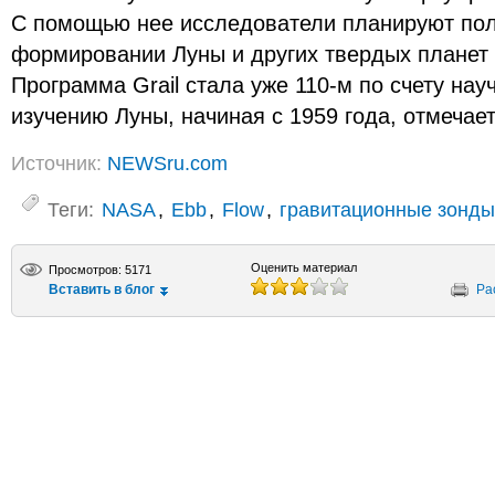
С помощью нее исследователи планируют по
формировании Луны и других твердых планет
Программа Grail стала уже 110-м по счету на
изучению Луны, начиная с 1959 года, отмечает
Источник:
NEWSru.com
Теги:
NASA
,
Ebb
,
Flow
,
гравитационные зонды
Оценить материал
Просмотров: 5171
Вставить в блог
Ра