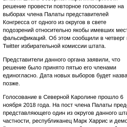
решение провести повторное голосование на
выборах члена Палаты представителей
Конгресса от одного из округов в свете
подозрений относительно якобы имевших мес
фальсификаций. Об этом сообщили в четверг 
Twitter избирательной комиссии штата.
Представители данного органа заявили, что
решение было принято пятью его членами
единогласно. Дата новых выборов будет назв
позже.
Голосование в Северной Каролине прошло 6
ноября 2018 года. На пост члена Палаты пред
представляющего один из округов данного шта
частности, республиканец Марк Харрис и дем