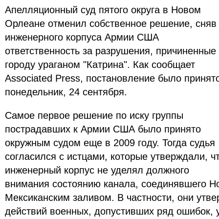
Апелляционный суд пятого округа в Новом
Орлеане отменил собственное решение, сняв
инженерного корпуса Армии США
ответственность за разрушения, причиненные
городу ураганом "Катрина". Как сообщает
Associated Press, постановление было принят
понедельник, 24 сентября.
Самое первое решение по иску группы
пострадавших к Армии США было принято
окружным судом еще в 2009 году. Тогда судья
согласился с истцами, которые утверждали, ч
инженерный корпус не уделял должного
внимания состоянию канала, соединявшего Н
Мексиканским заливом. В частности, они утве
действий военных, допустивших ряд ошибок, 