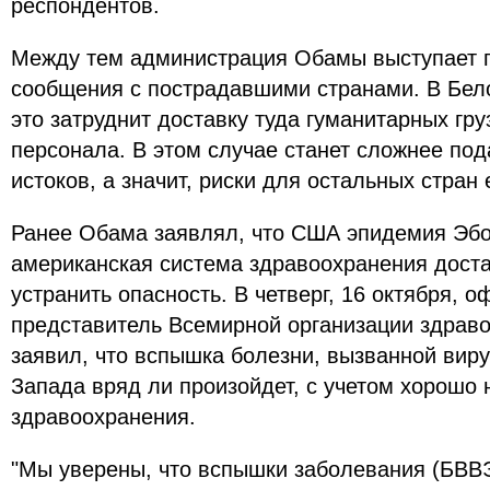
респондентов.
Между тем администрация Обамы выступает п
сообщения с пострадавшими странами. В Бел
это затруднит доставку туда гуманитарных гру
персонала. В этом случае станет сложнее по
истоков, а значит, риски для остальных стран
Ранее Обама заявлял, что США эпидемия Эбол
американская система здравоохранения доста
устранить опасность. В четверг, 16 октября, 
представитель Всемирной организации здраво
заявил, что вспышка болезни, вызванной виру
Запада вряд ли произойдет, с учетом хорошо
здравоохранения.
"Мы уверены, что вспышки заболевания (БВВ