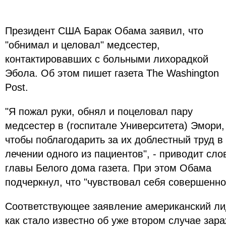
Президент США Барак Обама заявил, что
"обнимал и целовал" медсестер,
контактировавших с больными лихорадкой
Эбола. Об этом пишет газета The Washington
Post.
"Я пожал руки, обнял и поцеловал пару
медсестер в (госпитале Университета) Эмори,
чтобы поблагодарить за их доблестный труд в
лечении одного из пациентов", - приводит сло
главы Белого дома газета. При этом Обама
подчеркнул, что "чувствовал себя совершенно
Соответствующее заявление американский лид
как стало известно об уже втором случае за