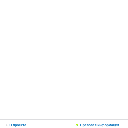
О проекте
Правовая информация