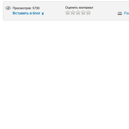
Оценить материал
Просмотров: 5730
Вставить в блог
Ра