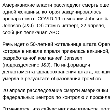
Американские власти расследуют смерть еще
одной женщины, которая вакцинировалась
препаратом от COVID-19 компании Johnson &
Johnson (J&J). Об этом в четверг, 22 апреля,
сообщил телеканал ABC.
Речь идет о 50-летней жительнице штата Орег
которая в начале апреля привилась вакциной,
разработанной компанией Janssen
(подразделение J&J). По информации
департамента здравоохранения штата, женщи
умерла в результате образования тромбов.
20 апреля расследование смерти американки 
федеральных центров по контролю и профила
Отмечается, что сейчас нет свидетельств, п