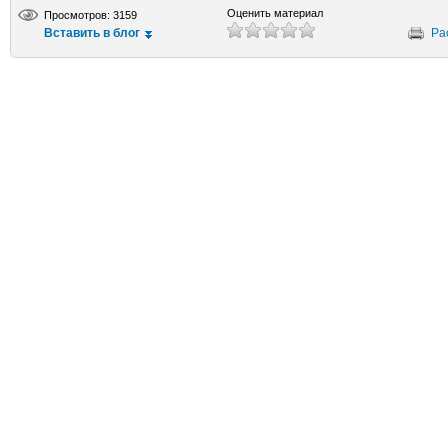
Оценить материал
Просмотров: 3159
Вставить в блог
Ра