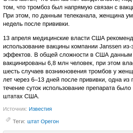
том, что тромбоз был напрямую связан с вакц
При этом, по данным телеканала, женщина ум
недель после прививки.
13 апреля медицинские власти США рекоменд
использование вакцины компании Janssen из-
эффектов. В общей сложности в США данным
вакцинированы 6,8 млн человек, при этом вла
шесть случаев возникновения тромбов у женщи
лет через 6–13 дней после прививки, одна из 
течение суток использование препарата было
штатах США.
Источник:
Известия
Теги:
штат Орегон