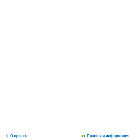
О проекте
Правовая информация