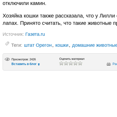
отключили камин.
Хозяйка кошки также рассказала, что у Лилли
лапах. Принято считать, что такие животные п
Источник:
Газета.ru
Теги:
штат Орегон
,
кошки
,
домашние животны
Оценить материал
Просмотров: 2426
Вставить в блог
Ра