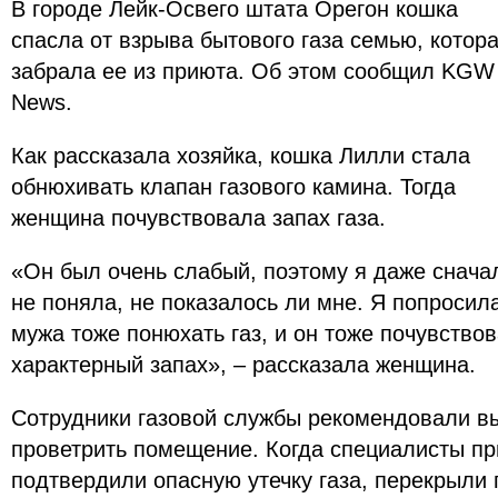
В городе Лейк-Освего штата Орегон кошка
спасла от взрыва бытового газа семью, котор
забрала ее из приюта. Об этом сообщил KGW
News.
Как рассказала хозяйка, кошка Лилли стала
обнюхивать клапан газового камина. Тогда
женщина почувствовала запах газа.
«Он был очень слабый, поэтому я даже снача
не поняла, не показалось ли мне. Я попросил
мужа тоже понюхать газ, и он тоже почувство
характерный запах», – рассказала женщина.
Сотрудники газовой службы рекомендовали в
проветрить помещение. Когда специалисты пр
подтвердили опасную утечку газа, перекрыли 