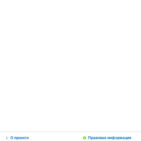
О проекте
Правовая информация