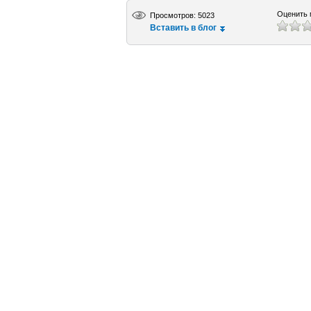
Оценить 
Просмотров: 5023
Вставить в блог