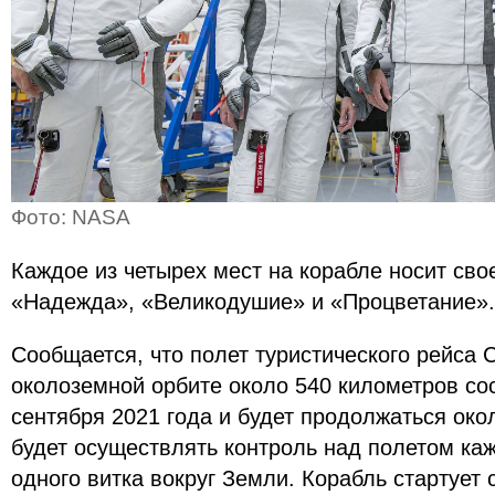
Фото: NASA
Каждое из четырех мест на корабле носит сво
«Надежда», «Великодушие» и «Процветание».
Сообщается, что полет туристического рейса 
околоземной орбите около 540 километров со
сентября 2021 года и будет продолжаться око
будет осуществлять контроль над полетом ка
одного витка вокруг Земли. Корабль стартует