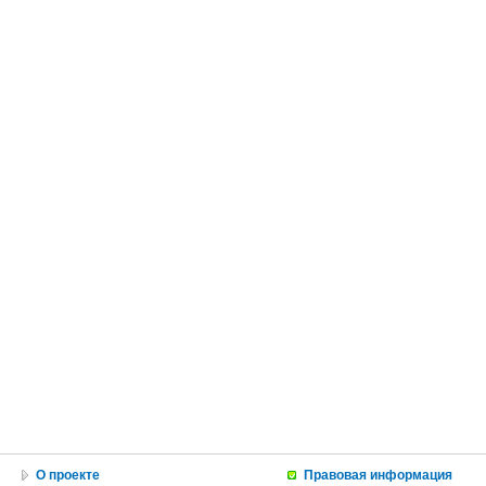
О проекте
Правовая информация