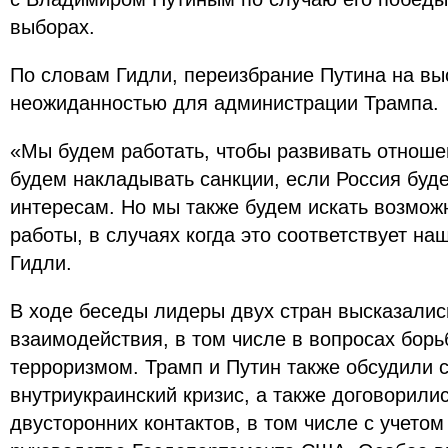
выборах.
По словам Гидли, переизбрание Путина на вы
неожиданностью для администрации Трампа.
«Мы будем работать, чтобы развивать отноше
будем накладывать санкции, если Россия буд
интересам. Но мы также будем искать возмож
работы, в случаях когда это соответствует на
Гидли.
В ходе беседы лидеры двух стран высказалис
взаимодействия, в том числе в вопросах бор
терроризмом. Трамп и Путин также обсудили 
внутриукраинский кризис, а также договорили
двусторонних контактов, в том числе с учетом