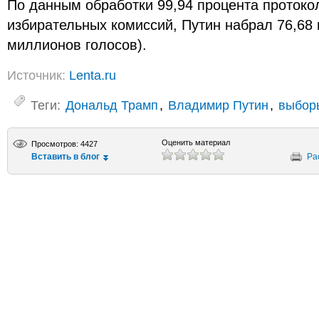
По данным обработки 99,94 процента протоко
избирательных комиссий, Путин набрал 76,68
миллионов голосов).
Источник:
Lenta.ru
Теги:
Дональд Трамп
,
Владимир Путин
,
выбор
Оценить материал
Просмотров: 4427
Вставить в блог
Ра