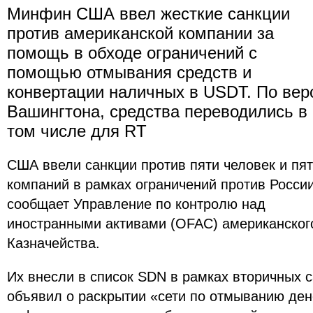
Минфин США ввел жесткие санкции
против американской компании за
помощь в обходе ограничений с
помощью отмывания средств и
конвертации наличных в USDT. По вер
Вашингтона, средства переводились в
том числе для RT
США ввели санкции против пяти человек и пя
компаний в рамках ограничений против России
сообщает Управление по контролю над
иностранными активами (OFAC) американског
Казначейства.
Их внесли в список SDN в рамках вторичных
объявил о раскрытии «сети по отмыванию ден