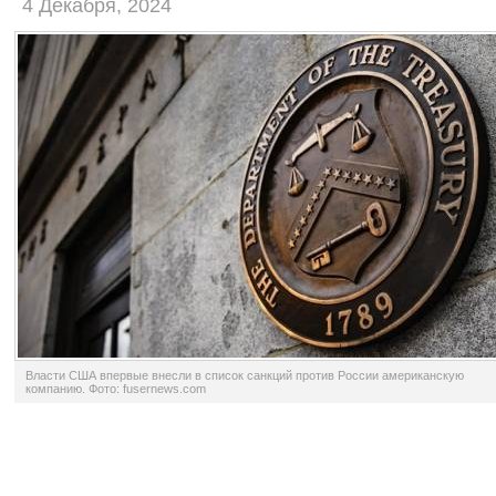
4 Декабря, 2024
Власти США впервые внесли в список санкций против России американскую
компанию. Фото: fusernews.com