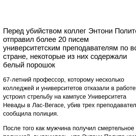
Перед убийством коллег Энтони Полит
отправил более 20 писем
университетским преподавателям по в
стране, некоторые из них содержали
белый порошок
67-летний профессор, которому несколько
колледжей и университетов отказали в работе
устроил стрельбу на кампусе Университета
Невады в Лас-Вегасе, убив трех преподавател
сообщила полиция.
После того как мужчина получил смертельное 