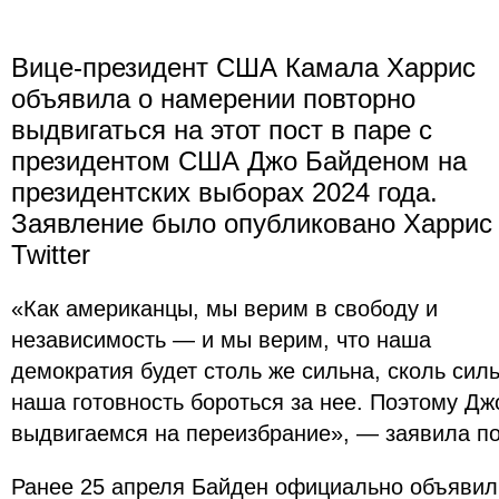
Вице-президент США Камала Харрис
объявила о намерении повторно
выдвигаться на этот пост в паре с
президентом США Джо Байденом на
президентских выборах 2024 года.
Заявление было опубликовано Харрис
Twitter
«Как американцы, мы верим в свободу и
независимость — и мы верим, что наша
демократия будет столь же сильна, сколь сил
наша готовность бороться за нее. Поэтому Дж
выдвигаемся на переизбрание», — заявила по
Ранее 25 апреля Байден официально объявил 