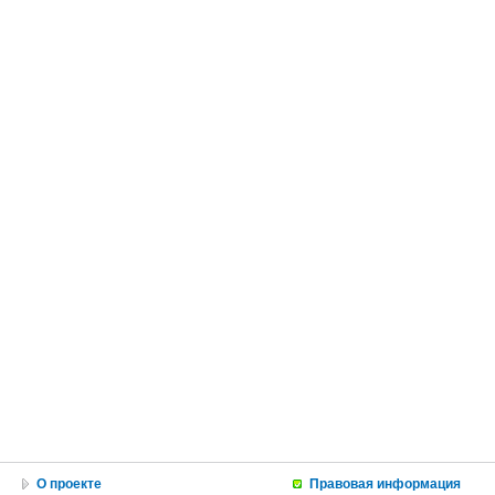
О проекте
Правовая информация