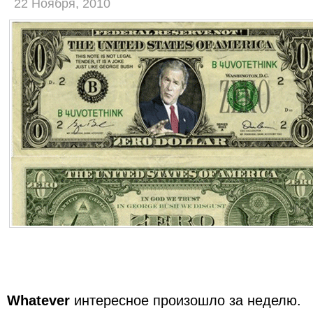
22 Ноября, 2010
Whatever
интересное произошло за неделю.