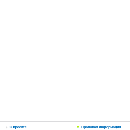
О проекте
Правовая информация