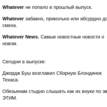
Whatever
не попало в прошлый выпуск.
Whatever
забавно, прикольно или абсурдно д
смеха.
Whatever News.
Самые новостные новости о
новом.
Сегодня в выпуске:
Джордж Буш возглавил Сборную Блондинок
Техаса.
Обезьянам стыдно слышать как их внуки по 
ЭТИМ.