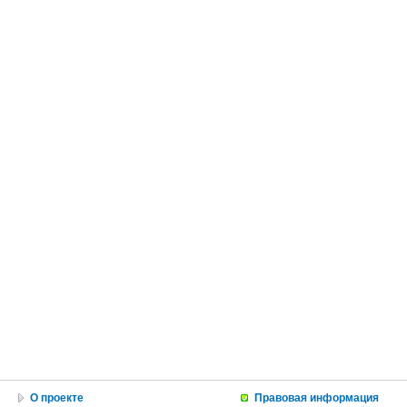
О проекте
Правовая информация