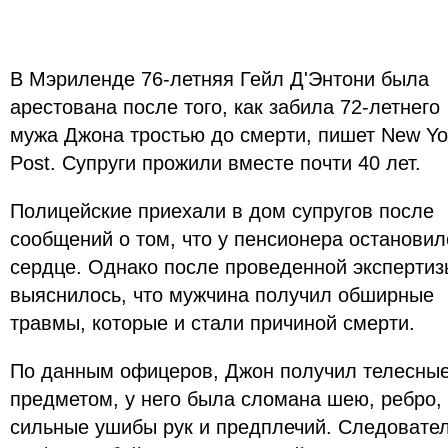
В Мэриленде 76-летняя Гейл Д'Энтони была
арестована после того, как забила 72-летнего
мужа Джона тростью до смерти, пишет New Yo
Post. Супруги прожили вместе почти 40 лет.
Полицейские приехали в дом супругов после
сообщений о том, что у пенсионера остановил
сердце. Однако после проведенной экспертиз
выяснилось, что мужчина получил обширные
травмы, которые и стали причиной смерти.
По данным офицеров, Джон получил телесны
предметом, у него была сломана шею, ребро, 
сильные ушибы рук и предплечий. Следовател