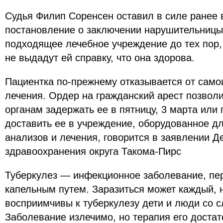
Судья Филип Соренсен оставил в силе ранее
постановление о заключении нарушительницы
подходящее лечебное учреждение до тех пор
не выдадут ей справку, что она здорова.
Пациентка по-прежнему отказывается от само
лечения. Ордер на гражданский арест позвол
органам задержать ее в пятницу, 3 марта или 
доставить ее в учреждение, оборудованное дл
анализов и лечения, говорится в заявлении 
здравоохранения округа Такома-Пирс
Туберкулез — инфекционное заболевание, п
капельным путем. Заразиться может каждый, 
восприимчивы к туберкулезу дети и люди со 
Заболевание излечимо, но терапия его достат