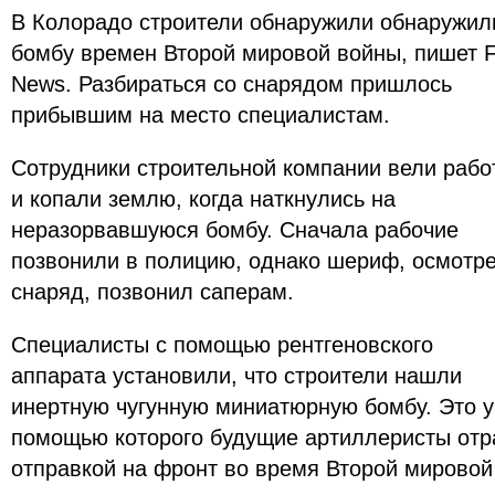
В Колорадо строители обнаружили обнаружил
бомбу времен Второй мировой войны, пишет 
News. Разбираться со снарядом пришлось
прибывшим на место специалистам.
Сотрудники строительной компании вели рабо
и копали землю, когда наткнулись на
неразорвавшуюся бомбу. Сначала рабочие
позвонили в полицию, однако шериф, осмотр
снаряд, позвонил саперам.
Специалисты с помощью рентгеновского
аппарата установили, что строители нашли
инертную чугунную миниатюрную бомбу. Это у
помощью которого будущие артиллеристы отр
отправкой на фронт во время Второй мировой