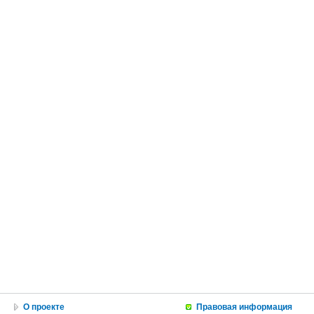
О проекте
Правовая информация