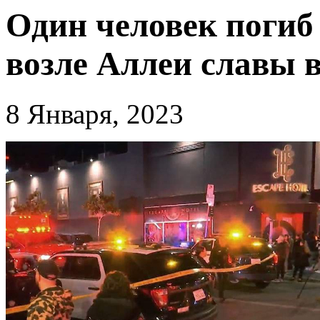
Один человек погиб 
возле Аллеи славы 
8 Января, 2023