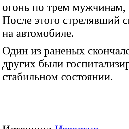
огонь по трем мужчинам, 
После этого стрелявший с
на автомобиле.
Один из раненых скончалс
других были госпитализир
стабильном состоянии.