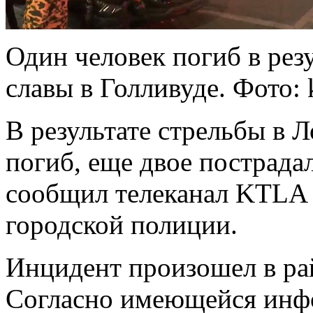
Один человек погиб в рез
славы в Голливуде. Фото: 
В результате стрельбы в 
погиб, еще двое пострадал
сообщил телеканал KTLA 
городской полиции.
Инцидент произошел в рай
Согласно имеющейся инф