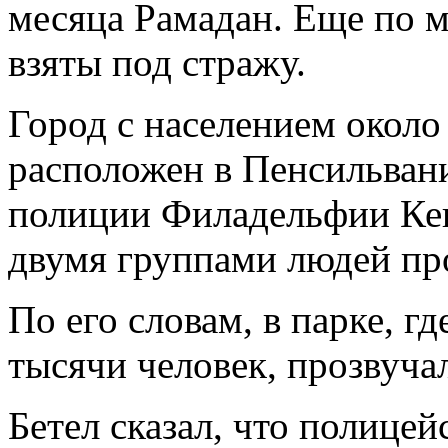
месяца Рамадан. Еще по м
взяты под стражу.
Город с населением около
расположен в Пенсильван
полиции Филадельфии Кев
двумя группами людей пр
По его словам, в парке, г
тысячи человек, прозвуча
Бетел сказал, что полице