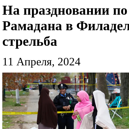
На праздновании по
Рамадана в Филаде
стрельба
11 Апреля, 2024