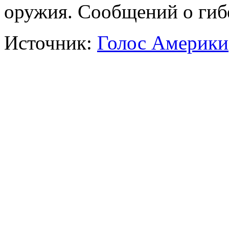
оружия. Сообщений о гиб
Источник:
Голос Америки