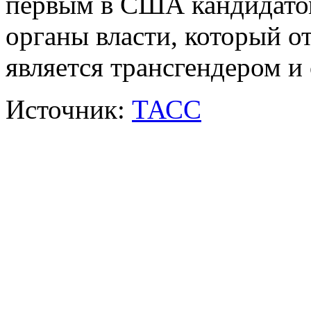
первым в США кандидатом
органы власти, который от
является трансгендером и
Источник:
ТАСС