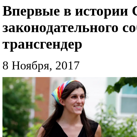
Впервые в истории
законодательного с
трансгендер
8 Ноября, 2017