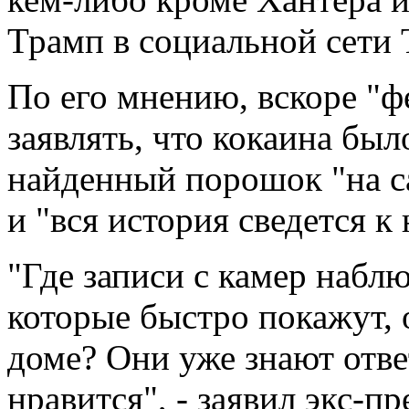
Трамп в социальной сети T
По его мнению, вскоре "
заявлять, что кокаина был
найденный порошок "на с
и "вся история сведется к
"Где записи с камер наблюд
которые быстро покажут, 
доме? Они уже знают ответ
нравится", - заявил экс-пр