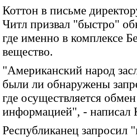
Коттон в письме директо
Читл призвал "быстро" о
где именно в комплексе Б
вещество.
"Американский народ засл
были ли обнаружены запр
где осуществляется обме
информацией", - написал 
Республиканец запросил 