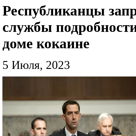
Республиканцы запр
службы подробности
доме кокаине
5 Июля, 2023