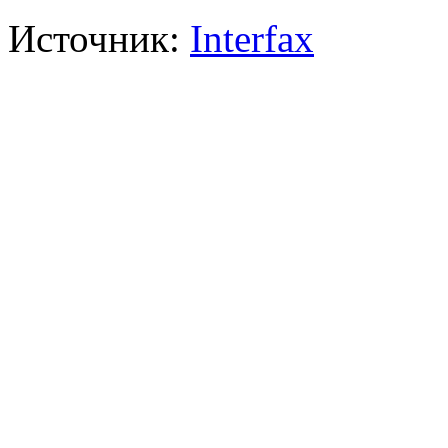
Источник:
Interfax