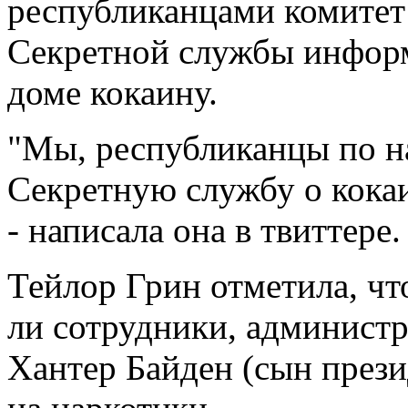
республиканцами комитет 
Секретной службы инфор
доме кокаину.
"Мы, республиканцы по н
Секретную службу о кокаи
- написала она в твиттере.
Тейлор Грин отметила, что
ли сотрудники, администр
Хантер Байден (сын през