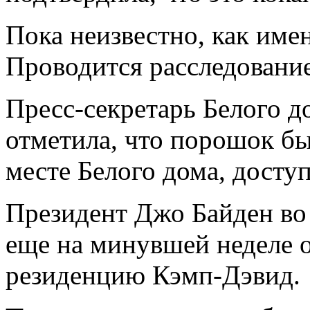
Пока неизвестно, как име
Проводится расследование
Пресс-секретарь Белого д
отметила, что порошок б
месте Белого дома, досту
Президент Джо Байден во 
еще на минувшей неделе 
резиденцию Кэмп-Дэвид.