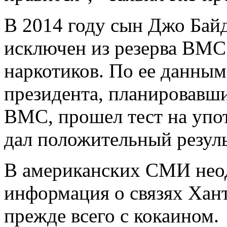
В 2014 году сын Джо Бай
исключен из резерва ВМС
наркотиков. По ее данным
президента, планировавши
ВМС, прошел тест на упо
дал положительный резуль
В американских СМИ неод
информация о связях Хант
прежде всего с кокаином.