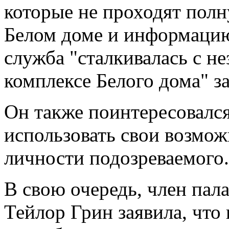
которые не проходят полн
Белом доме и информацию 
служба "сталкивалась с н
комплексе Белого дома" за
Он также поинтересовался
использовать свои возмож
личности подозреваемого.
В свою очередь, член па
Тейлор Грин заявила, что