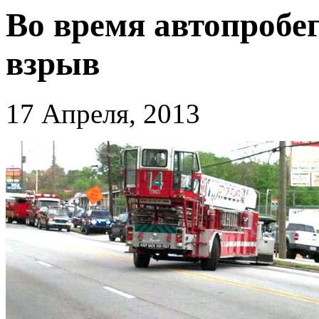
Во время автопробе
взрыв
17 Апреля, 2013