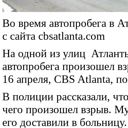
Во время автопробега в А
с сайта cbsatlanta.com
На одной из улиц Атлант
автопробега произошел вз
16 апреля, CBS Atlanta, п
В полиции рассказали, что
чего произошел взрыв. М
его доставили в больницу.