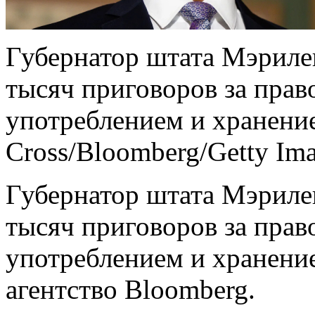
Губернатор штата Мэриле
тысяч приговоров за прав
употреблением и хранение
Cross/Bloomberg/Getty Ima
Губернатор штата Мэриле
тысяч приговоров за прав
употреблением и хранени
агентство Bloomberg.