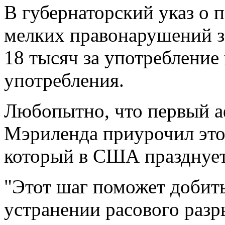
В губернаторский указ о
мелких правонарушений з
18 тысяч за употребление
употребления.
Любопытно, что первый а
Мэриленда приурочил это
который в США празднует
"Этот шаг поможет добить
устранении расового разр