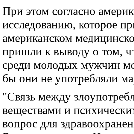
При этом согласно амери
исследованию, которое п
американском медицинск
пришли к выводу о том, 
среди молодых мужчин мо
бы они не употребляли ма
"Связь между злоупотреб
веществами и психическим
вопрос для здравоохранен