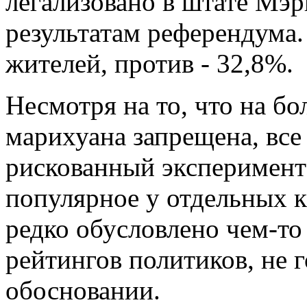
легализовано в штате Мэр
результатам референдума.
жителей, против - 32,8%.
Несмотря на то, что на 
марихуана запрещена, все
рискованный эксперимент 
популярное у отдельных к
редко обусловлено чем-то
рейтингов политиков, не 
обосновании.