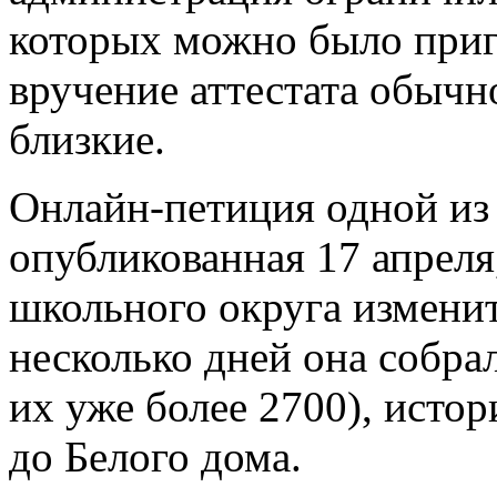
которых можно было пригл
вручение аттестата обычн
близкие.
Онлайн-петиция одной из
опубликованная 17 апрел
школьного округа измени
несколько дней она собра
их уже более 2700), исто
до Белого дома.