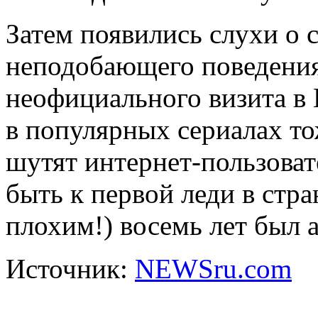
Затем появились слухи о с
неподобающего поведени
неофициального визита в 
в популярных сериалах тож
шутят интернет-пользоват
быть к первой леди в стра
плохим!) восемь лет был 
Источник:
NEWSru.com