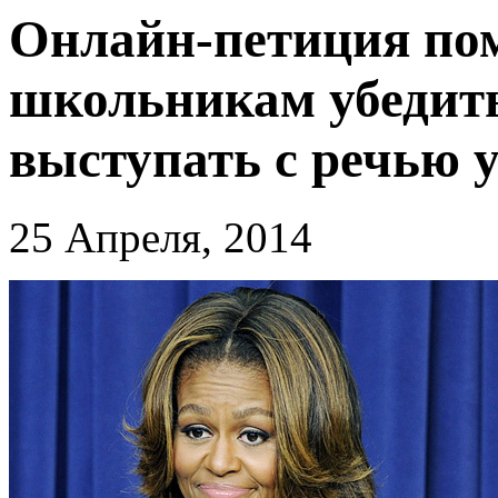
Онлайн-петиция по
школьникам убедит
выступать с речью 
25 Апреля, 2014