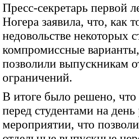
Пресс-секретарь первой 
Ногера заявила, что, как т
недовольстве некоторых с
компромиссные варианты,
позволили выпускникам о
ограничений.
В итоге было решено, чт
перед студентами на день
мероприятии, что позволи
отдельные выпускные цер