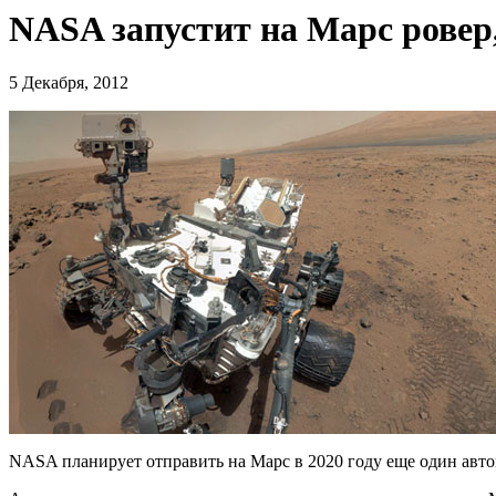
NASA запустит на Марс ровер,
5 Декабря, 2012
NASA планирует отправить на Марс в 2020 году еще один автома