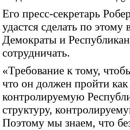
Его пресс-секретарь Робер
удастся сделать по этому 
Демократы и Республикан
сотрудничать.
«Требование к тому, чтоб
что он должен пройти как 
контролируемую Республик
структуру, контролируем
Поэтому мы знаем, что бе