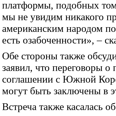
платформы, подобных тому
мы не увидим никакого пр
американским народом по
есть озабоченности», – ск
Обе стороны также обсуди
заявил, что переговоры о
соглашении с Южной Кор
могут быть заключены в э
Встреча также касалась о