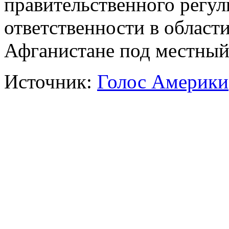
правительственного регул
ответственности в област
Афганистане под местный
Источник:
Голос Америки