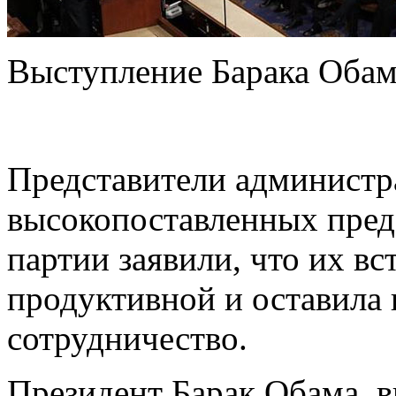
Выступление Барака Обам
Представители администр
высокопоставленных пред
партии заявили, что их вс
продуктивной и оставила 
сотрудничество.
Президент Барак Обама, 