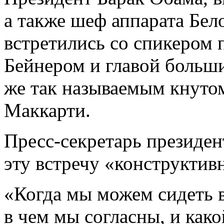
а также шеф аппарата Бел
встретились со спикером
Бейнером и главой больши
же так называемым кнуто
Маккарти.
Пресс-секретарь президен
эту встречу «конструктив
«Когда мы можем сидеть в
в чем мы согласны, и как