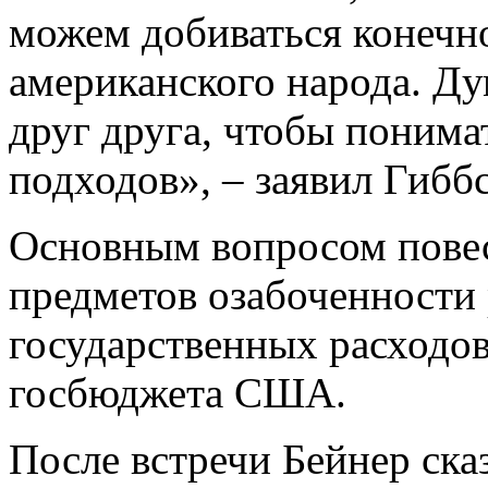
можем добиваться конечно
американского народа. Ду
друг друга, чтобы понима
подходов», – заявил Гибб
Основным вопросом повес
предметов озабоченности
государственных расходо
госбюджета США.
После встречи Бейнер ска