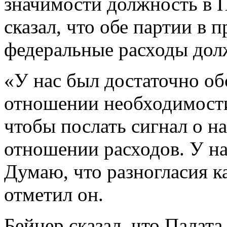
значимости должность в П
сказал, что обе партии в 
федеральные расходы дол
«У нас был достаточно об
отношении необходимости 
чтобы послать сигнал о н
отношении расходов. У нас
Думаю, что разногласия ка
отметил он.
Бейнер сказал, что Палата