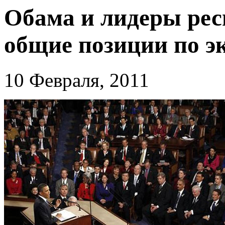
Обама и лидеры ре
общие позиции по э
10 Февраля, 2011