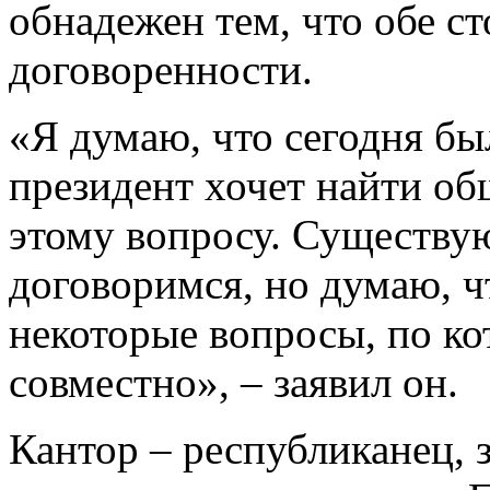
обнадежен тем, что обе с
договоренности.
«Я думаю, что сегодня бы
президент хочет найти об
этому вопросу. Существу
договоримся, но думаю, чт
некоторые вопросы, по к
совместно», – заявил он.
Кантор – республиканец,