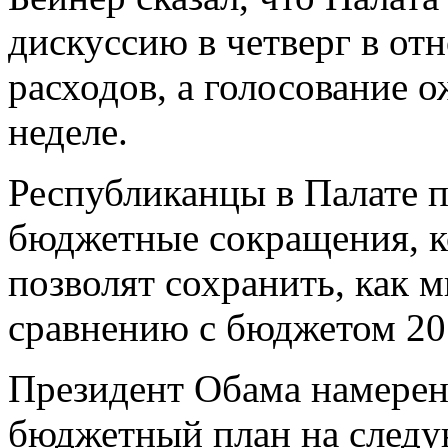
дискуссию в четверг в о
расходов, а голосование 
неделе.
Республиканцы в Палате п
бюджетные сокращения, к
позволят сохранить, как 
сравнению с бюджетом 20
Президент Обама намерен
бюджетный план на след