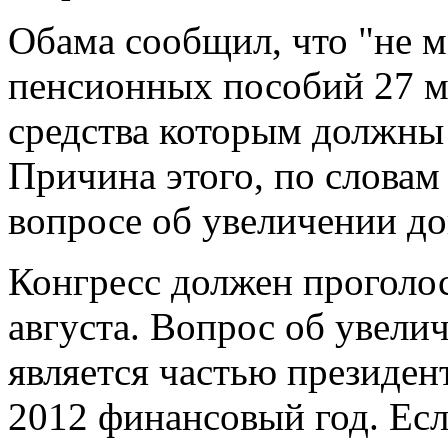
Обама сообщил, что "не м
пенсионных пособий 27 м
средства которым должны 
Причина этого, по словам
вопросе об увеличении до
Конгресс должен проголос
августа. Вопрос об увели
является частью президен
2012 финансовый год. Ес