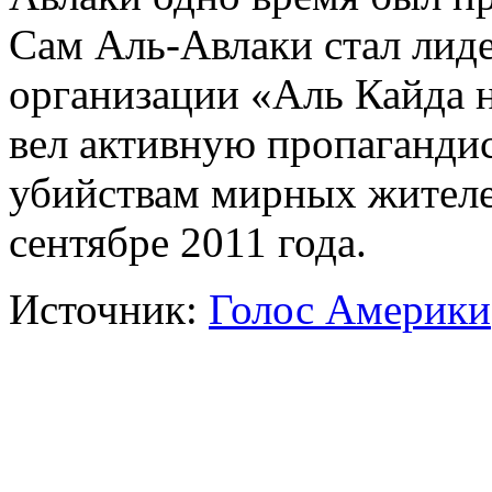
Сам Аль-Авлаки стал лид
организации «Аль Кайда 
вел активную пропаганди
убийствам мирных жителе
сентябре 2011 года.
Источник:
Голос Америки