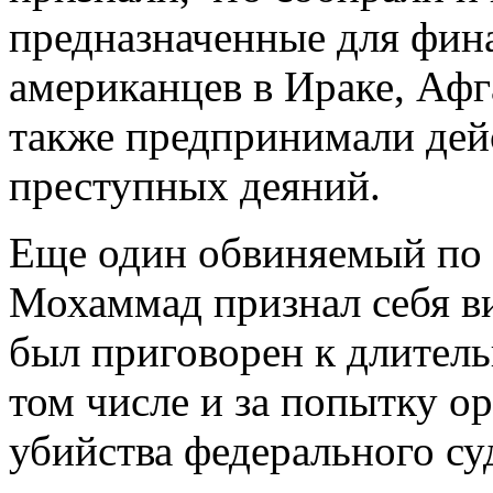
предназначенные для фин
американцев в Ираке, Афг
также предпринимали дей
преступных деяний.
Еще один обвиняемый по 
Мохаммад признал себя в
был приговорен к длител
том числе и за попытку о
убийства федерального с