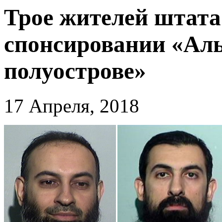
Трое жителей штата
спонсировании «Ал
полуострове»
17 Апреля, 2018