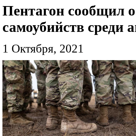
Пентагон сообщил о
самоубийств среди 
1 Октября, 2021