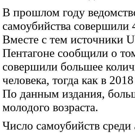
В прошлом году ведомство 
самоубийства совершили 
Вместе с тем источники U
Пентагоне сообщили о том
совершили большее коли
человека, тогда как в 201
По данным издания, боль
молодого возраста.
Число самоубийств среди