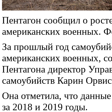
Пентагон сообщил о росте
американских военных. 
За прошлый год самоубий
американских военных, с
Пентагона директор Упра
самоубийств Карин Орвис
Она отметила, что данные
за 2018 и 2019 годы.