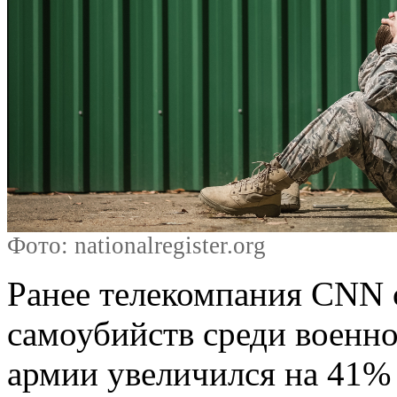
Фото: nationalregister.org
Ранее телекомпания CNN 
самоубийств среди военн
армии увеличился на 41% 