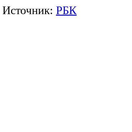
Источник:
РБК