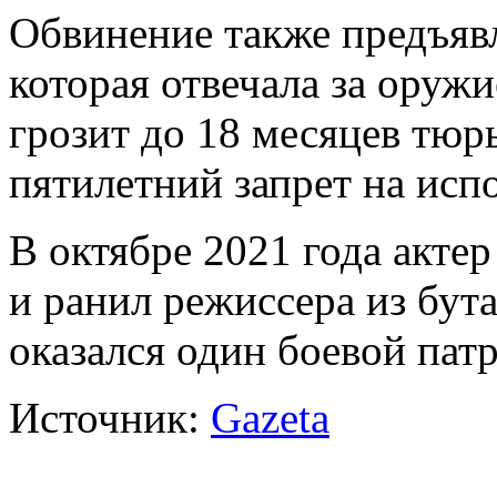
Обвинение также предъяв
которая отвечала за оруж
грозит до 18 месяцев тю
пятилетний запрет на исп
В октябре 2021 года актер
и ранил режиссера из бут
оказался один боевой пат
Источник:
Gazeta