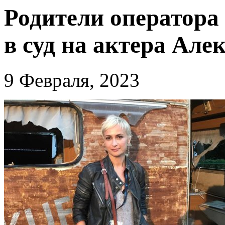
Родители оператора
в суд на актера Але
9 Февраля, 2023