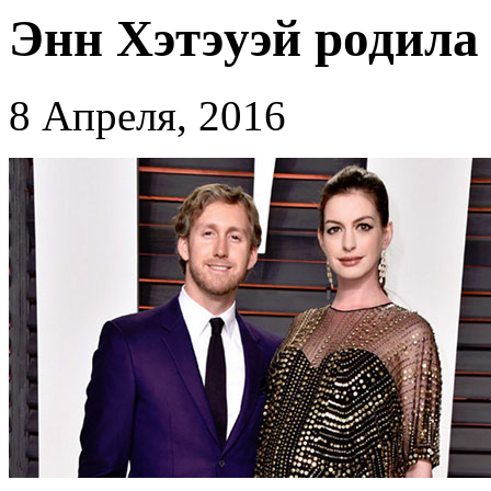
Энн Хэтэуэй родила
8 Апреля, 2016