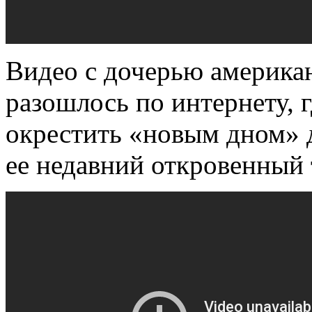
Видео с дочерью америка
разошлось по интернету, 
окрестить «новым дном» 
ее недавний откровенный 