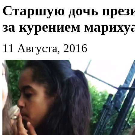
Старшую дочь през
за курением мариху
11 Августа, 2016