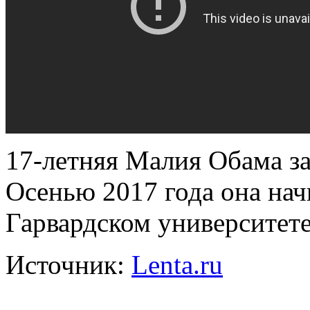
17-летняя Малия Обама за
Осенью 2017 года она на
Гарвардском университете
Источник:
Lenta.ru