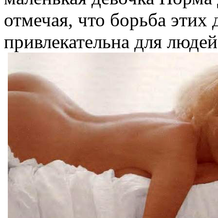
отмечая, что борьба этих 
привлекательна для людей