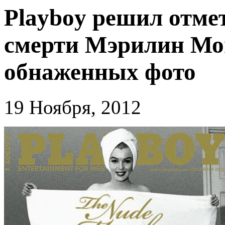
Playboy решил отмет
смерти Мэрилин Мо
обнаженных фото
19 Ноября, 2012