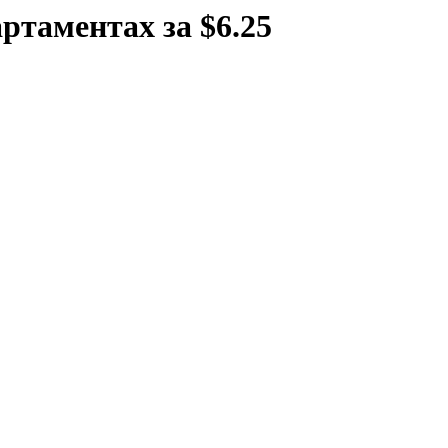
ртаментах за $6.25