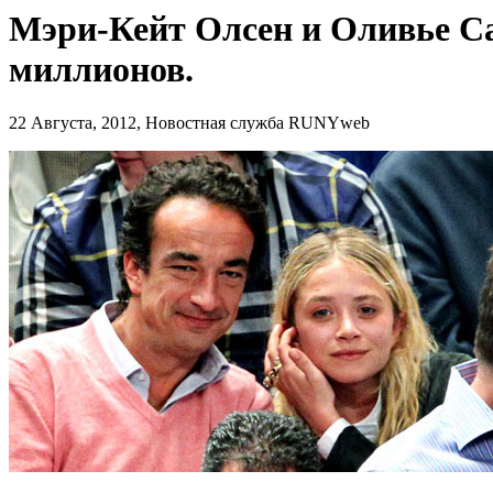
Мэри-Кейт Олсен и Оливье Сар
миллионов.
22 Августа, 2012, Новостная служба RUNYweb