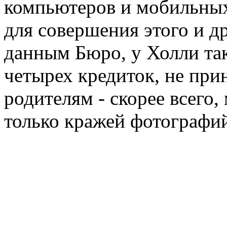
компьютеров и мобильных
для совершения этого и д
данным Бюро, у Холли та
четырех кредиток, не при
родителям - скорее всего,
только кражей фотографий