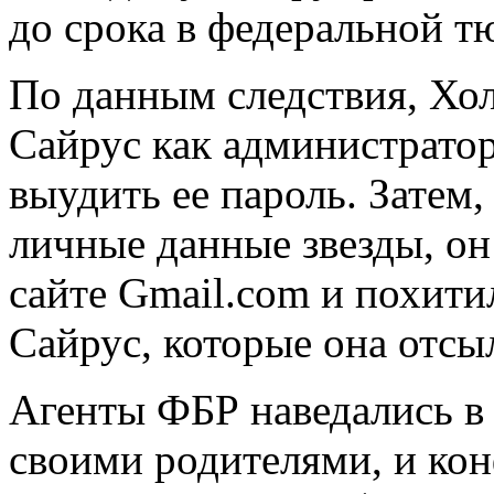
до срока в федеральной т
По данным следствия, Хо
Сайрус как администратор
выудить ее пароль. Затем,
личные данные звезды, он
сайте Gmail.com и похит
Сайрус, которые она отсы
Агенты ФБР наведались в 
своими родителями, и кон