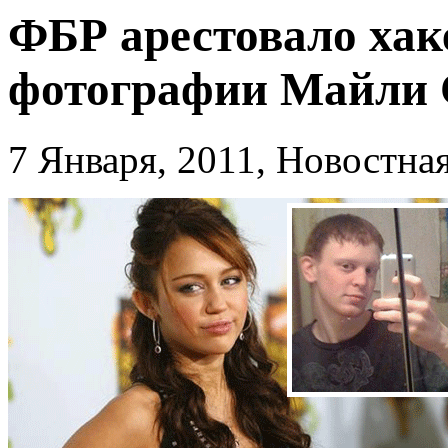
ФБР арестовало хак
фотографии Майли 
7 Января, 2011, Новостн