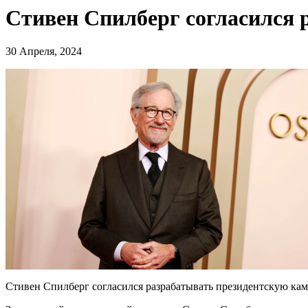
Стивен Спилберг согласился 
30 Апреля, 2024
Стивен Спилберг согласился разрабатывать президентскую кампан