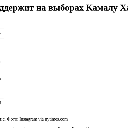
оддержит на выборах Камалу Х
. Фото: Instagram via nytimes.com