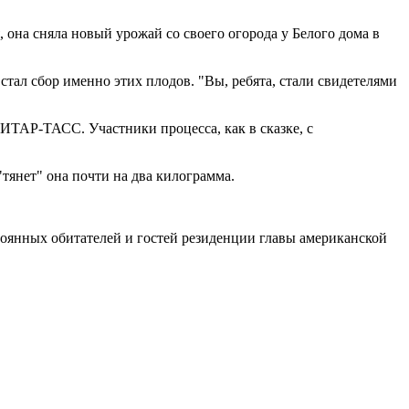
 она сняла новый урожай со своего огорода у Белого дома в
тал сбор именно этих плодов. "Вы, ребята, стали свидетелями
 ИТАР-ТАСС. Участники процесса, как в сказке, с
"тянет" она почти на два килограмма.
стоянных обитателей и гостей резиденции главы американской