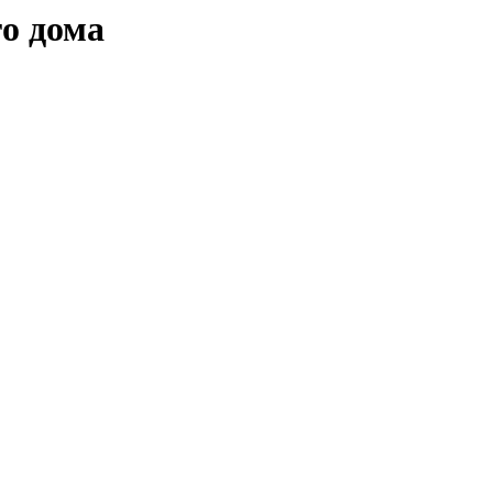
о дома