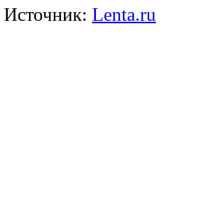
Источник:
Lenta.ru