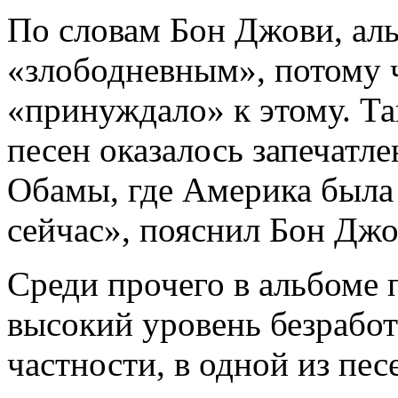
По словам Бон Джови, ал
«злободневным», потому 
«принуждало» к этому. Та
песен оказалось запечатле
Обамы, где Америка была 
сейчас», пояснил Бон Джо
Среди прочего в альбоме 
высокий уровень безрабо
частности, в одной из пес