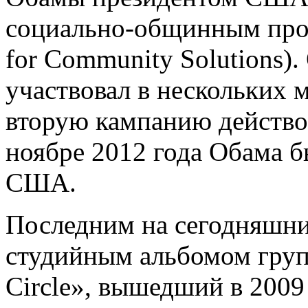
социально-общинным проб
for Community Solutions)
участвовал в нескольких 
вторую кампанию действов
ноябре 2012 года Обама 
США.
Последним на сегодняшний
студийным альбомом груп
Circle», вышедший в 2009 