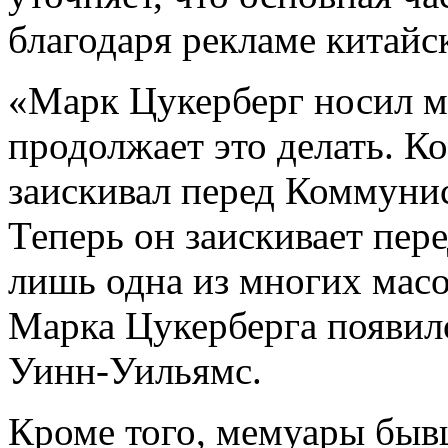
благодаря рекламе китайс
«Марк Цукерберг носил м
продолжает это делать. Ко
заискивал перед Коммуни
Теперь он заискивает пер
лишь одна из многих масок
Марка Цукерберга появил
Уинн-Уильямс.
Кроме того, мемуары быв