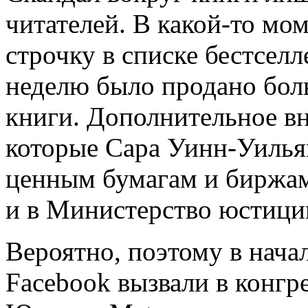
читателей. В какой-то мо
строчку в списке бестсел
неделю было продано бол
книги. Дополнительное в
которые Сара Уинн-Уилья
ценным бумагам и биржам
и в Министерство юстици
Вероятно, поэтому в нач
Facebook вызвали в конгре