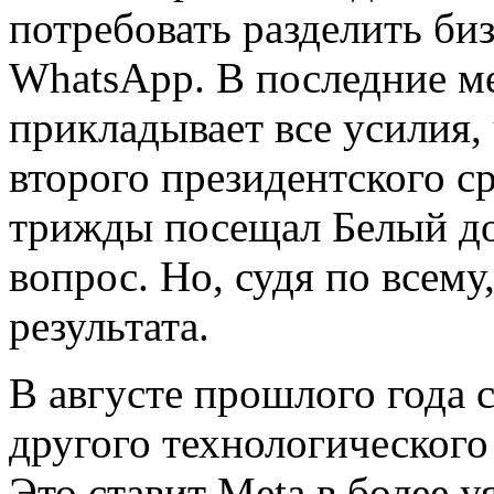
потребовать разделить биз
WhatsApp. В последние м
прикладывает все усилия, 
второго президентского с
трижды посещал Белый до
вопрос. Но, судя по всему
результата.
В августе прошлого года 
другого технологического
Это ставит Meta в более у