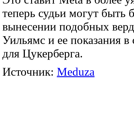
теперь судьи могут быть 
вынесении подобных верд
Уильямс и ее показания в
для Цукерберга.
Источник:
Meduza