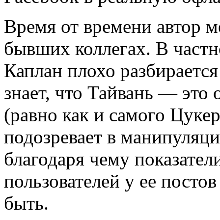
Время от времени автор м
бывших коллегах. В частн
Каплан плохо разбирается
знает, что Тайвань — это
(равно как и самого Цуке
подозревает в манипуляци
благодаря чему показател
пользователей у ее посто
быть.