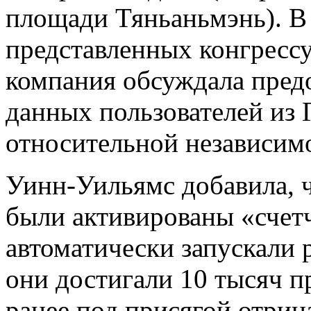
площади Тяньаньмэнь). В
представленных конгрессу
компания обсуждала пред
данных пользователей из 
относительной независим
Уинн-Уильямс добавила, ч
были активированы «счет
автоматически запускали 
они достигали 10 тысяч 
ранее под присягой отриц