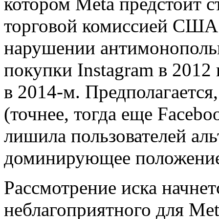
котором Meta предстоит с
торговой комиссией США
нарушении антимонопольно
покупки Instagram в 2012
в 2014-м. Предполагается
(точнее, тогда еще Facebo
лишила пользователей аль
доминирующее положение
Рассмотрение иска начнетс
неблагоприятного для Met