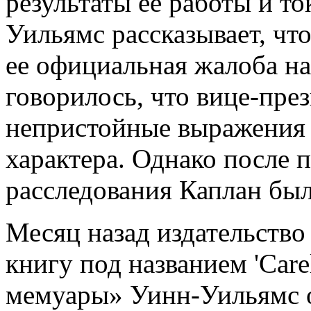
результаты ее работы и т
Уильямс рассказывает, чт
ее официальная жалоба на
говорилось, что вице-пре
непристойные выражения 
характера. Однако после 
расследования Каплан был
Месяц назад издательство
книгу под названием 'Car
мемуары» Уинн-Уильямс о