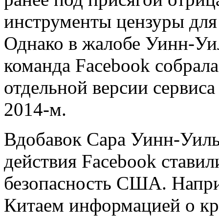
инструменты цензуры для
Однако в жалобе Уинн-Уил
команда Facebook собрала
отдельной версии сервиса
2014-м.
Вдобавок Сара Уинн-Уилья
действия Facebook ставил
безопасность США. Напри
Китаем информацией о кр