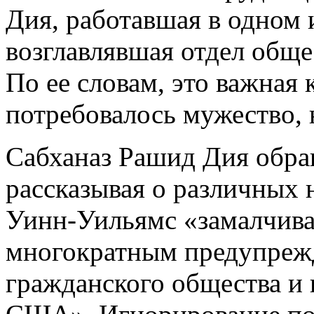
Дия, работавшая в одном 
возглавлявшая отдел общ
По ее словам, это важная 
потребовалось мужество, 
Сабханаз Рашид Дия обращ
рассказывая о различных
Уинн-Уильямс «замалчивае
многократным предупреж
гражданского общества и 