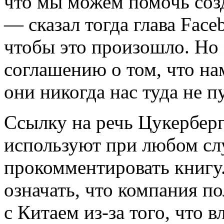
что мы можем помочь созд
— сказал тогда глава Face
чтобы это произошло. Но 
соглашению о том, что на
они никогда нас туда не п
Ссылку на речь Цукерберг
используют при любом сл
прокомментировать книгу.
означать, что компания п
с Китаем из-за того, что 