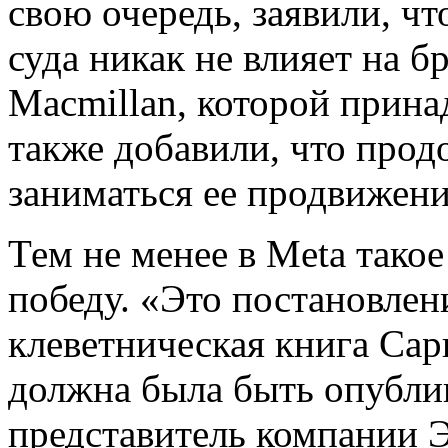
свою очередь, заявили, ч
суда никак не влияет на 
Macmillan, которой прина
также добавили, что прод
заниматься ее продвижени
Тем не менее в Meta тако
победу. «Это постановлен
клеветническая книга Са
должна была быть опубли
представитель компании Э