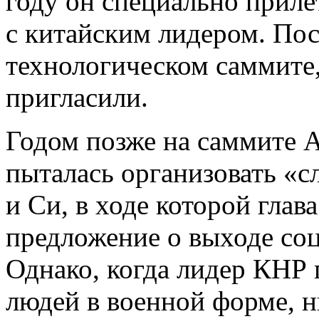
году он специально приле
с китайским лидером. Пос
технологическом саммите,
пригласили.
Годом позже на саммите 
пыталась организовать «
и Си, в ходе которой глав
предложение о выходе соц
Однако, когда лидер КНР 
людей в военной форме, н