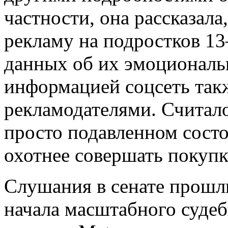
частности, она рассказала
рекламу на подростков 13
данных об их эмоциональ
информацией соцсеть такж
рекламодателями. Считало
просто подавленном состо
охотнее совершать покупк
Слушания в сенате прошли
начала масштабного судеб