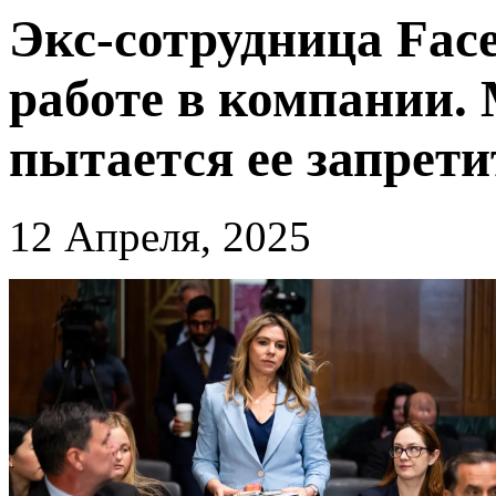
Экс-сотрудница Fac
работе в компании.
пытается ее запрети
12 Апреля, 2025