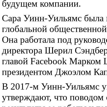
будущем компании.
Сара Уинн-Уильямс была 
глобальной общественной 
Она работала под руковод
директора Шерил Сэндберг
главой Facebook Марком 
президентом Джоэлом Ка
В 2017-м Уинн-Уильямс у
утверждают, что поводом 