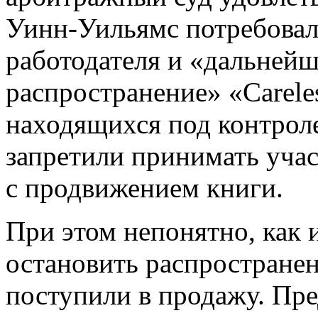
Уинн-Уильямс потребовал
работодателя и «дальней
распространение» «Careles
находящихся под контроле
запретили принимать учас
с продвижением книги.
При этом непонятно, как
остановить распространен
поступили в продажу. Пред