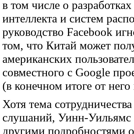
в том числе о разработках
интеллекта и систем расп
руководство Facebook иг
том, что Китай может пол
американских пользовател
совместного с Google прое
(в конечном итоге от него
Хотя тема сотрудничества
слушаний, Уинн-Уильямс 
другими подробностями о