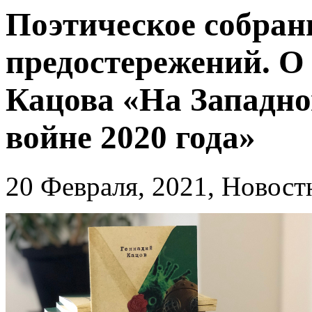
Поэтическое собран
предостережений. О
Кацова «На Западно
войне 2020 года»
20 Февраля, 2021, Новос