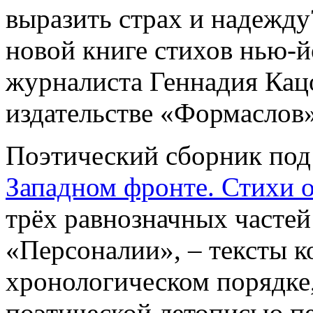
выразить страх и надежду
новой книге стихов нью-й
журналиста Геннадия Кац
издательстве «Формаслов»
Поэтический сборник по
Западном фронте. Стихи о
трёх равнозначных частей
«Персоналии», – тексты 
хронологическом порядке,
поэтической летописью п