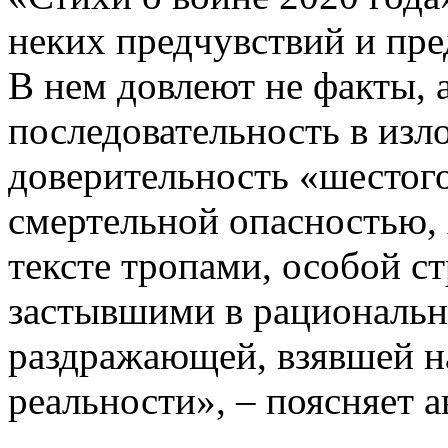
неких предчувствий и пр
В нем довлеют не факты, 
последовательность в изл
доверительность «шестого
смертельной опасностью, 
тексте тропами, особой с
застывшими в рациональн
раздражающей, взявшей н
реальности», – поясняет а