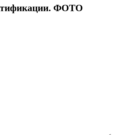
ентификации. ФОТО