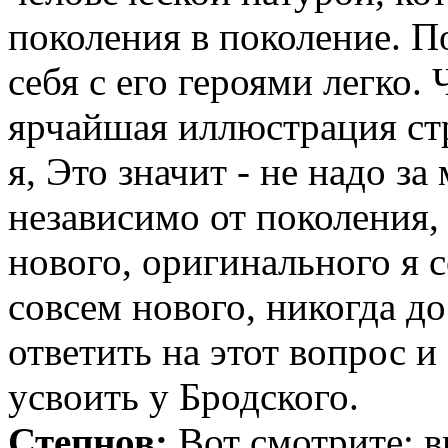
поколения в поколение. 
себя с его героями легко. 
ярчайшая иллюстрация стр
я, Это значит - не надо з
независимо от поколения, 
нового, оригинального я с
совсем нового, никогда д
ответить на этот вопрос и
усвоить у Бродского.
Степнов:
Вот смотрите: в