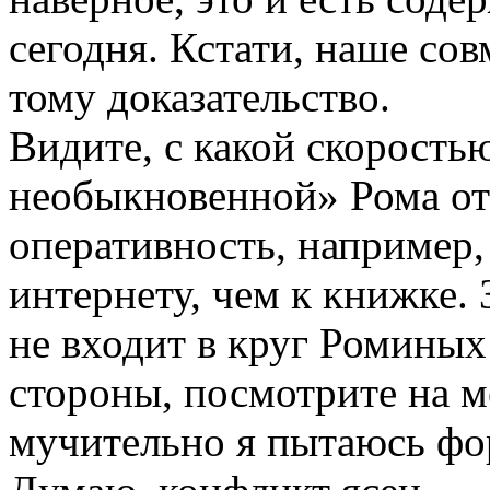
сегодня. Кстати, наше со
тому доказательство.
Видите, с какой скорость
необыкновенной» Рома от
оперативность, например,
интернету, чем к книжке.
не входит в круг Роминых 
стороны, посмотрите на м
мучительно я пытаюсь фо