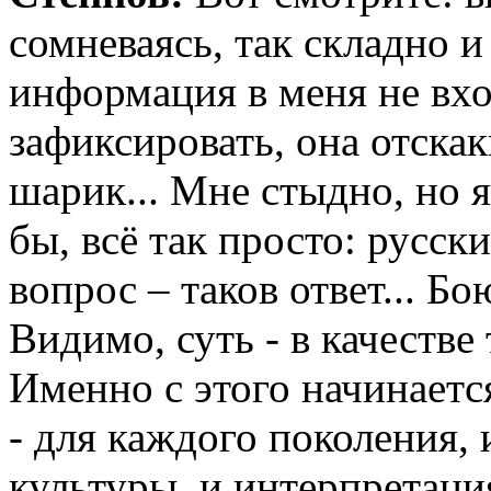
сомневаясь, так складно и
информация в меня не вход
зафиксировать, она отскак
шарик... Мне стыдно, но я
бы, всё так просто: русски
вопрос – таков ответ... Бо
Видимо, суть - в качестве 
Именно с этого начинаетс
- для каждого поколения,
культуры, и интерпретаци