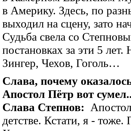
в Америку. Здесь, по разн
выходил на сцену, зато на
Судьба свела со Степновым
постановках за эти 5 лет.
Зингер, Чехов, Гоголь…
Слава, почему оказалос
Апостол Пётр вот сумел..
Слава Степнов:
Апостол 
детстве. Кстати, я - тоже.