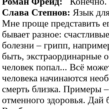
Роман Фрейд:
Конечно.
Слава Степнов:
Язык для
Мне проще представить его
бывает разное: счастливые
болезни – грипп, наприме
быть, экстраординарные о
человек попал... Всё може
человека начинаются необ
смерть близка. Примеры –
отменного здоровья. Дай б