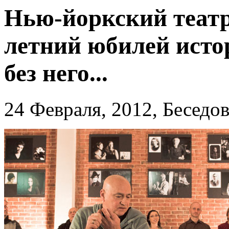
Нью-йоркский театр
летний юбилей истор
без него...
24 Февраля, 2012, Беседо