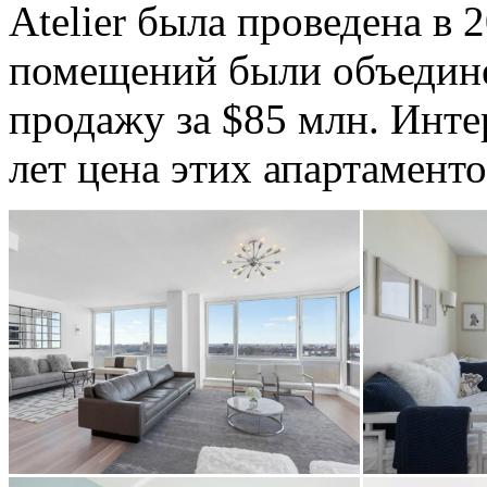
Atelier была проведена в 
помещений были объедине
продажу за $85 млн. Инте
лет цена этих апартаменто