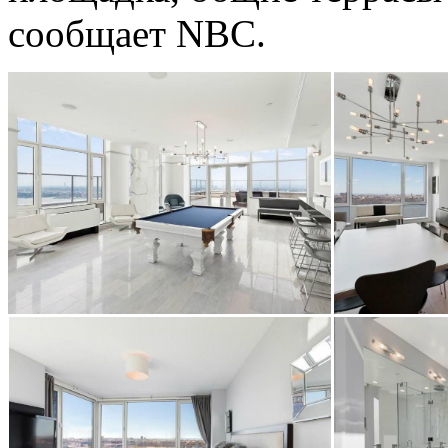
сообщает NBC.