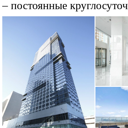
– постоянные круглосуточ