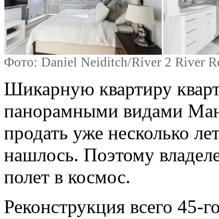
Фото: Daniel Neiditch/River 2 River 
Шикарную квартиру кварт
панорамными видами Манх
продать уже несколько лет
нашлось. Поэтому владеле
полет в космос.
Реконструкция всего 45-г