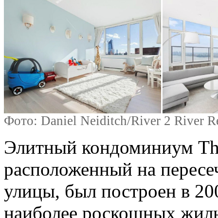
Фото: Daniel Neiditch/River 2 River 
Элитный кондоминиум The 
расположенный на пересе
улицы, был построен в 20
наиболее роскошных жилы