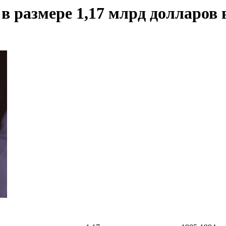
 размере 1,17 млрд долларов в