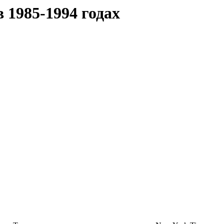
 1985-1994 годах