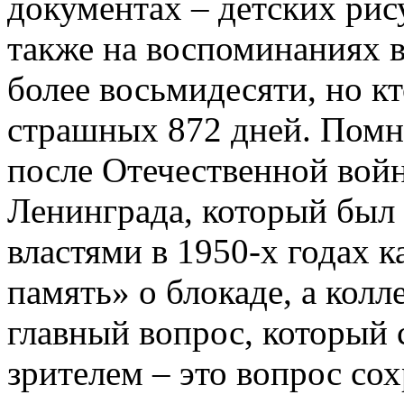
документах – детских рис
также на воспоминаниях 
более восьмидесяти, но кт
страшных 872 дней. Помн
после Отечественной вой
Ленинграда, который был
властями в 1950-х годах 
память» о блокаде, а колл
главный вопрос, который 
зрителем – это вопрос сох