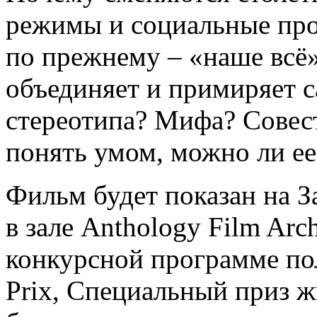
режимы и социальные про
по прежнему – «наше всё
объединяет и примиряет 
стереотипа? Мифа? Совест
понять умом, можно ли е
Фильм будет показан на З
в зале Anthology Film Arc
конкурсной программе по
Prix, Специальный приз ж