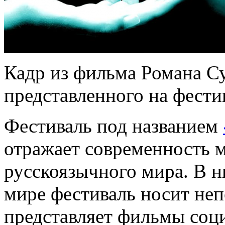
Кадр из фильма Романа Су
представленного на фест
Фестиваль под названием
отражает современность 
русскоязычного мира. В 
мире фестиваль носит неп
представляет фильмы соц