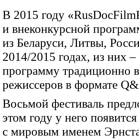
В 2015 году «RusDocFilmF
и внеконкурсной програ
из Беларуси, Литвы, Росс
2014/2015 годах, из них 
программу традиционно 
режиссеров в формате Q
Восьмой фестиваль предл
этом году у него появится
с мировым именем Эрнста