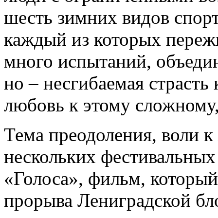
шесть зимних видов спор
каждый из которых переж
много испытаний, объедин
но – несгибаемая страсть 
любовь к этому сложному,
Тема преодоления, воли к
нескольких фестивальных 
«Голоса», фильм, который
прорыва Лениградской бл