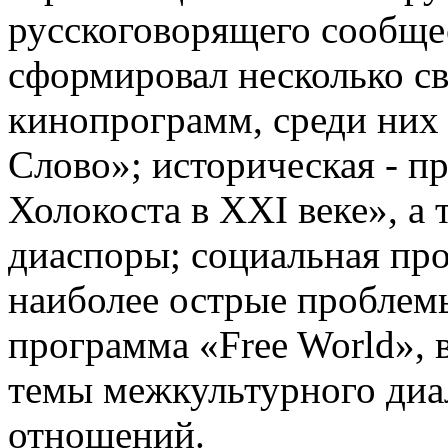
русскоговорящего сообщес
сформировал несколько с
кинопрограмм, среди них 
Слово»; историческая - п
Холокоста в ХХI веке», а 
диаспоры; социальная пр
наиболее острые проблем
программа «Free World», 
темы межкультурного диа
отношений.