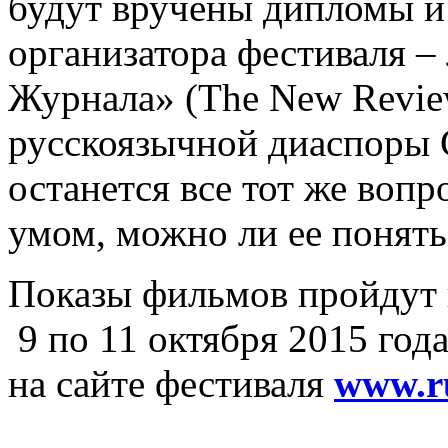
будут вручены дипломы и
организатора фестиваля –
Журнала» (The New Revie
русскоязычной диаспоры 
останется все тот же вопр
умом, можно ли ее понять
Показы фильмов пройдут 
9 по 11 октября 2015 год
на сайте фестиваля
www.ru