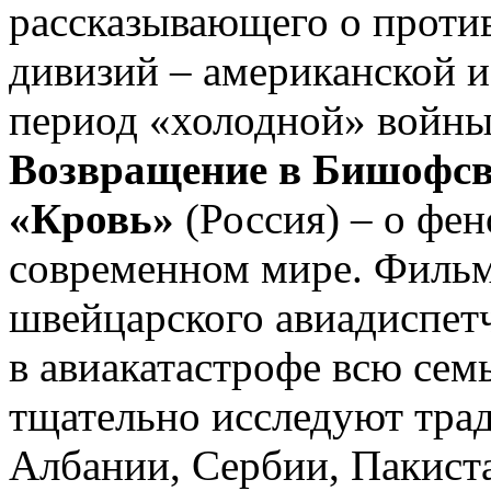
рассказывающего о проти
дивизий – американской и
период «холодной» войн
Возвращение в Бишофсв
«Кровь»
(Россия) – о фен
современном мире. Фильм
швейцарского авиадиспет
в авиакатастрофе всю сем
тщательно исследуют тра
Албании, Сербии, Пакист