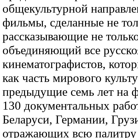
общекультурной направле
фильмы, сделанные не тол
рассказывающие не только
объединяющий все русскоя
кинематографистов, котор
как часть мирового культу
предыдущие семь лет на ф
130 документальных рабо
Беларуси, Германии, Груз
отражающих всю палитру