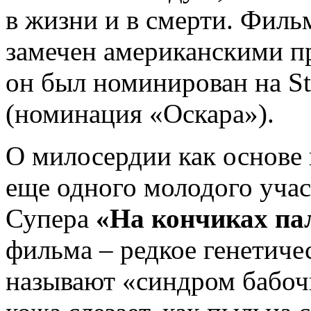
в жизни и в смерти. Филь
замечен американскими п
он был номинирован на S
(номинация «Оскара»).
О милосердии как основе
еще одного молодого учас
Супера
«На кончиках па
фильма – редкое генетичес
называют «синдром бабоч