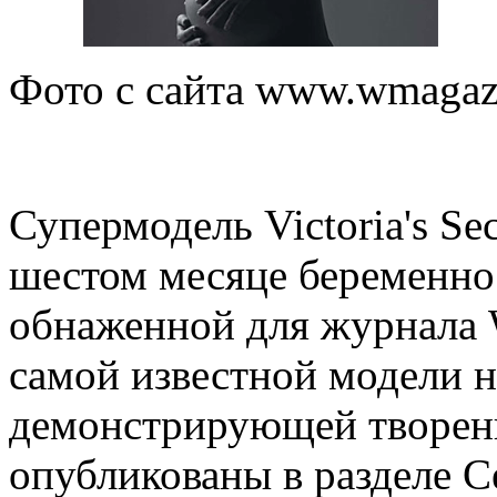
Фото с сайта www.wmagaz
Супермодель Victoria's Se
шестом месяце беременнос
обнаженной для журнала 
самой известной модели н
демонстрирующей творен
опубликованы в разделе 