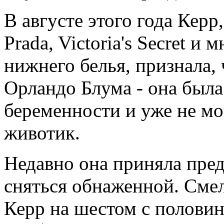
В августе этого года Кер
Prada, Victoria's Secret и
нижнего белья, признала, 
Орландо Блума - она была
беременности и уже не мо
животик.
Недавно она приняла пре
сняться обнаженной. Сме
Керр на шестом с полови