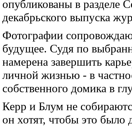
опубликованы в разделе 
декабрьского выпуска жу
Фотографии сопровождают
будущее. Судя по выбран
намерена завершить карье
личной жизнью - в частно
собственного домика в гл
Керр и Блум не собираютс
он хотят, чтобы это было