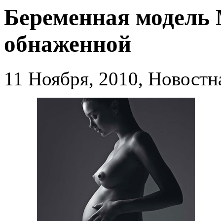
Беременная модель 
обнаженной
11 Ноября, 2010, Новост